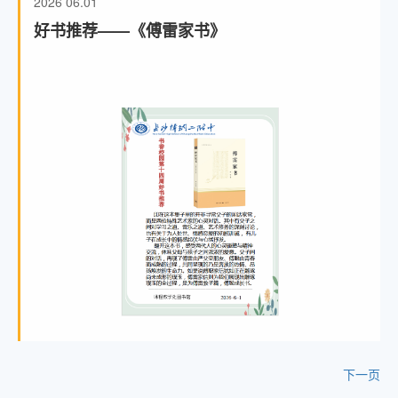
2026
06.01
好书推荐——《傅雷家书》
下一页