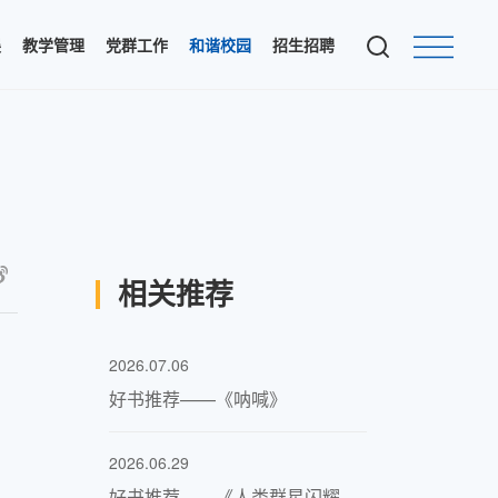
展
教学管理
党群工作
和谐校园
招生招聘
相关推荐
2026.07.06
好书推荐——《呐喊》
2026.06.29
好书推荐——《人类群星闪耀