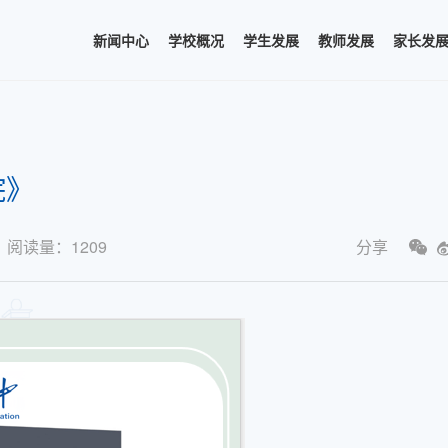
新闻中心
学校概况
学生发展
教师发展
家长发
院》
阅读量：
1209
分享