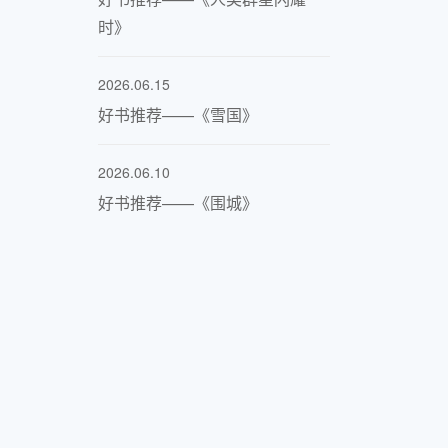
时》
2026.06.15
好书推荐——《雪国》
2026.06.10
好书推荐——《围城》