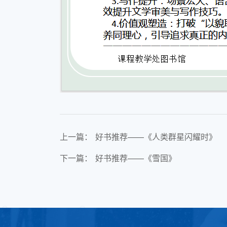
上一篇：
好书推荐——《人类群星闪耀时》
下一篇：
好书推荐——《雪国》