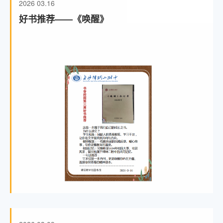
2026
03.16
好书推荐——《唤醒》