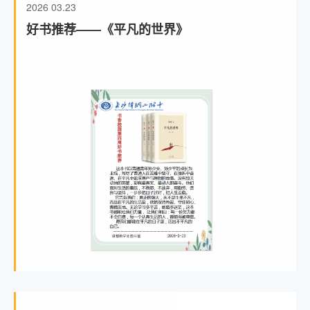
2026
03.23
好书推荐——《平凡的世界》