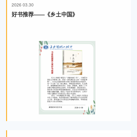
2026
03.30
好书推荐——《乡土中国》