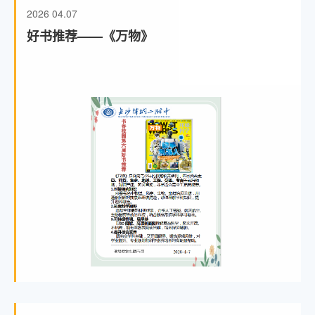
2026
04.07
好书推荐——《万物》