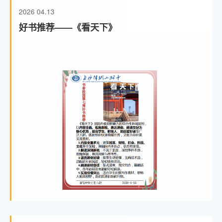
2026
04.13
好书推荐——《看天下》