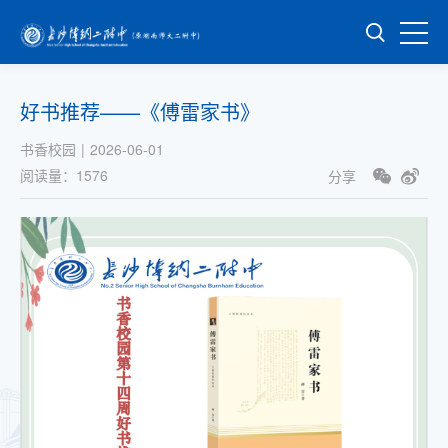
好书推荐——《傅雷家书》
书香校园
|
2026-06-01
阅读量：
1576
分享