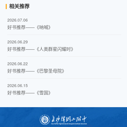
相关推荐
2026.07.06
好书推荐——《呐喊》
2026.06.29
好书推荐——《人类群星闪耀时》
2026.06.22
好书推荐——《巴黎圣母院》
2026.06.15
好书推荐——《雪国》