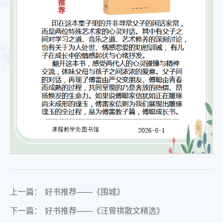
上一篇：
好书推荐——《围城》
下一篇：
好书推荐——《汪曾祺散文精选》