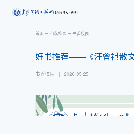
首页
和谐校园
书香校园
好书推荐——《汪曾祺散
书香校园
|
2026-05-25