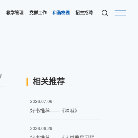
展
教学管理
党群工作
和谐校园
招生招聘
相关推荐
2026.07.06
好书推荐——《呐喊》
2026.06.29
好书推荐——《人类群星闪耀