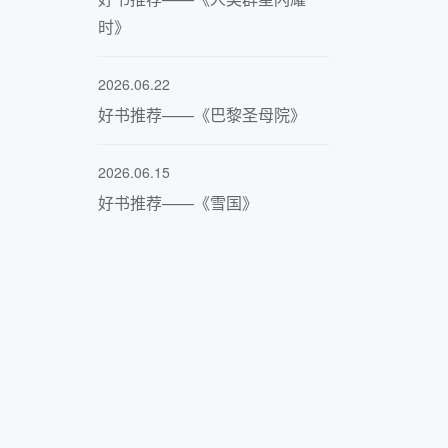
时》
2026.06.22
好书推荐——《巴黎圣母院》
2026.06.15
好书推荐——《雪国》