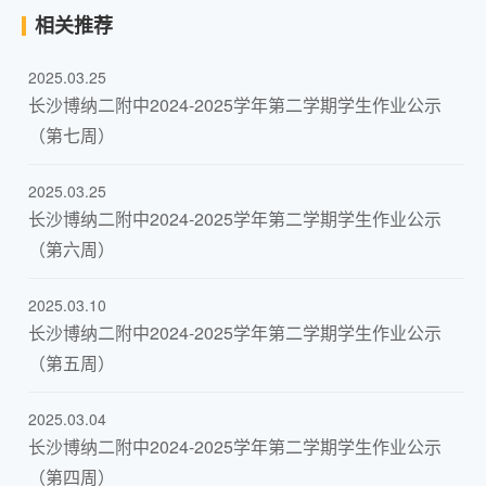
相关推荐
2025.03.25
长沙博纳二附中2024-2025学年第二学期学生作业公示
（第七周）
2025.03.25
长沙博纳二附中2024-2025学年第二学期学生作业公示
（第六周）
2025.03.10
长沙博纳二附中2024-2025学年第二学期学生作业公示
（第五周）
2025.03.04
长沙博纳二附中2024-2025学年第二学期学生作业公示
（第四周）