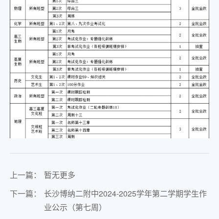
上一篇：
暂无更多
下一篇：
长沙博纳二附中2024-2025学年第二学期学生作
业公示（第七周）