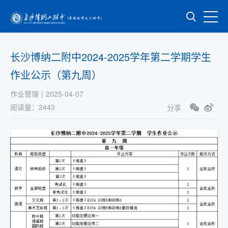
长沙博纳二附中2024-2025学年第二学期学生
作业公示（第九周）
作业管理
|
2025-04-07
阅读量：
2443
分享