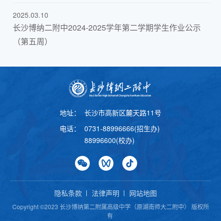
2025.03.10
长沙博纳二附中2024-2025学年第二学期学生作业公示
（第五周）
地址：
长沙市高新区麓天路11号
电话：
0731-88996666(招生办)
88996600(校办)
隐私条款
法律声明
网站地图
Copyright ©2023 长沙博纳第二附属高级中学（原湖南师大二附中） 版权所
有