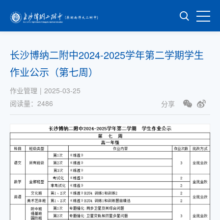
长沙博纳二附中2024-2025学年第二学期学生
作业公示（第七周）
作业管理
|
2025-03-25
阅读量：
2486
分享