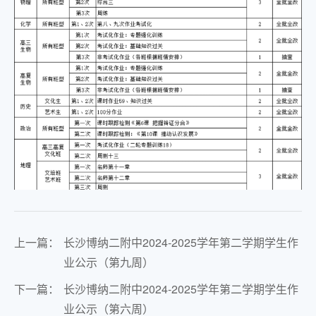
上一篇：
长沙博纳二附中2024-2025学年第二学期学生作
业公示（第九周）
下一篇：
长沙博纳二附中2024-2025学年第二学期学生作
业公示（第六周）