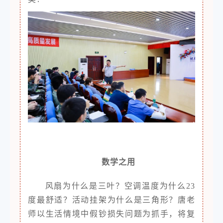
数学之用
风扇为什么是三叶？空调温度为什么23
度最舒适？活动挂架为什么是三角形？唐老
师以生活情境中假钞损失问题为抓手，将复