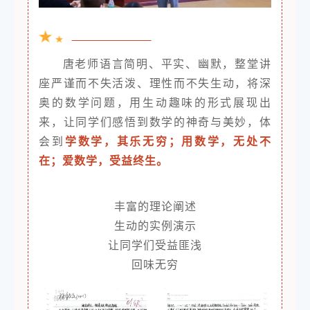
唐老师语言简明、平实、幽默，整堂讲
座严谨而不失活泼、理性而不失生动，将深
奥的数学问题，用生动趣味的形式展现出
来，让同学们感悟到数学的神奇与美妙，体
会到
学数学，其乐无穷；用数学，无处不
在；爱数学，受益终生。
丰富的理论阐述
生动的实例演示
让同学们受益匪浅
回味无穷