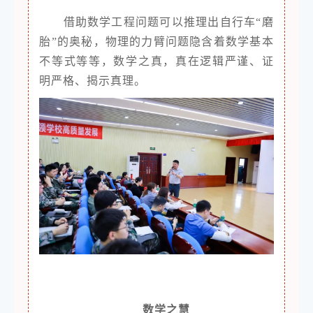
借助数学工程问题可以推理出自行车“磨
胎”的奥秘，物理的力臂问题隐含着数学基本
不等式等等，数学之真，真在逻辑严谨、证
明严格、揭示真理。
数学之慧