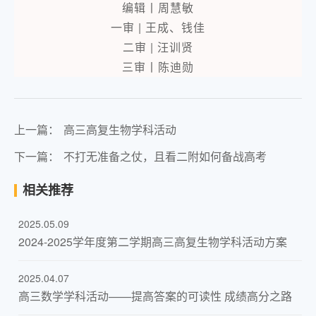
编辑丨周慧敏
一审 | 王成、钱佳
二审 | 汪训贤
三审丨陈迪勋
上一篇：
高三高复生物学科活动
下一篇：
不打无准备之仗，且看二附如何备战高考
相关推荐
2025.05.09
​2024-2025学年度第二学期高三高复生物学科活动方案
2025.04.07
高三数学学科活动——提高答案的可读性 成绩高分之路