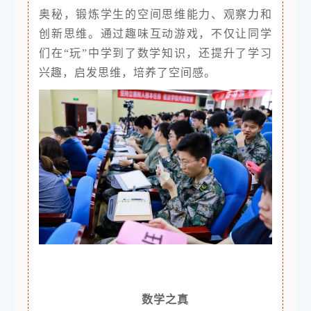
奥秘，锻炼学生的空间思维能力、观察力和
创新思维。通过趣味互动游戏，不仅让同学
们在“玩”中学到了数学知识，还提升了学习
兴趣，启发思维，培养了空间感。
数学之真