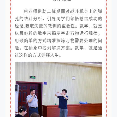
唐老师借助二战期间对战斗机身上的弹
孔的统计分析，引导同学们领悟总结成功的
经验,吸取失败的教训的重要性。数学，就是
以最纯粹的数字来揭示宇宙万物运行规律；
用最简单的方式精准提炼万物需要处理的问
题，在抽象中找到解决方案。数学，就是通
过这样的方式诠释人生。