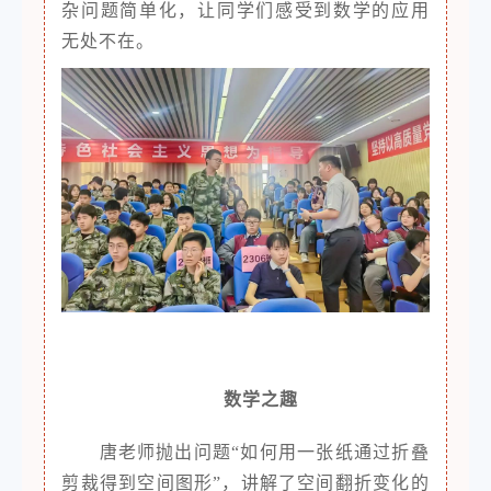
杂问题简单化，让同学们感受到数学的应用
无处不在。
数学之趣
唐老师抛出问题“如何用一张纸通过折叠
剪裁得到空间图形”，讲解了空间翻折变化的