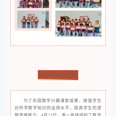
数学基础知识竞赛
为了巩固数学兴趣课堂成果，增强学生
对所学数学知识的运用水平，提高学生的逻
辑思维能力，
4月23日，高一年级组织了数学