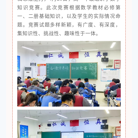
知识竞赛。此次竞赛根据数学教材必修第
一、二册基础知识，以及学生的实际情况命
题。竞赛试题多样新颖，有广度、有深度，
集知识性、挑战性、趣味性于一体。