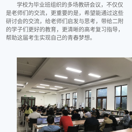
学校为毕业班组织的多场教研会议，不仅仅
是老师们的交流，更重要的是，希望能通过这些
研讨会的交流，给老师们启发与思考，带给二附
的学子们更好的教育，更清晰的高考复习指导，
帮助这届考生实现自己的青春梦想。