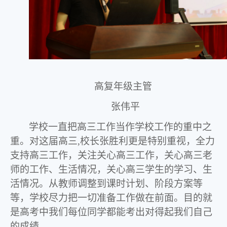
高复年级主管
张伟平
学校一直把高三工作当作学校工作的重中之
重。对这届高三
,
校长张胜利更是特别重视，全力
支持高三工作，关注关心高三工作，关心高三老
师的工作、生活情况，关心高三学生的学习、生
活情况。从教师调整到课时计划、阶段方案等
等，学校尽力把一切准备工作做在前面。目的就
是高考中我们每位同学都能考出对得起我们自己
的成绩。