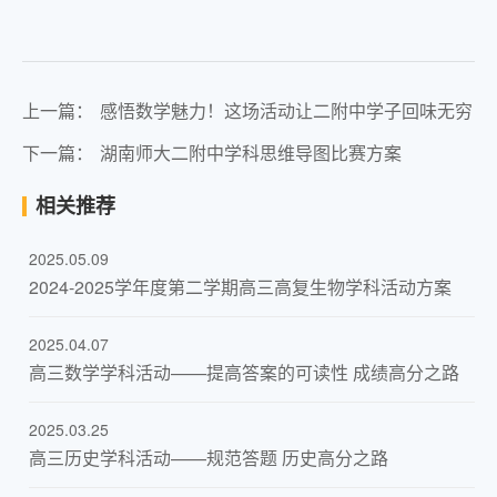
上一篇：
感悟数学魅力！这场活动让二附中学子回味无穷
下一篇：
湖南师大二附中学科思维导图比赛方案
相关推荐
2025.05.09
​2024-2025学年度第二学期高三高复生物学科活动方案
2025.04.07
高三数学学科活动——提高答案的可读性 成绩高分之路
2025.03.25
高三历史学科活动——规范答题 历史高分之路