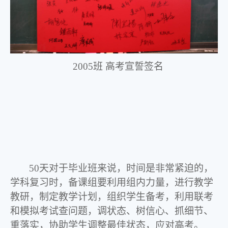
2005
班 高考宣誓签名
50
天对于毕业班来说，时间是非常紧迫的，
学科复习时，备课组要利用组内力量，进行教学
教研，制定教学计划，组织学生备考，利用联考
和模拟考试查问题，调状态、树信心、抓细节、
重落实，协助学生调整最佳状态，应对高考。