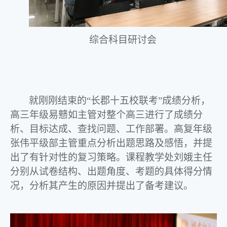
综合科目研讨会
就刚刚结束的
“长郡十五校联考”成绩分析，
高三年级易戆如主管对整个高三进行了成绩分
析、目标达成、查找问题、工作部署。高复年级
张伟平级部主管重点分析出题思路及感悟，并提
出了有针对性的复习策略。课程教学处刘娥主任
分别从试卷结构、出题角度、考题的具体得分情
况，分析其产生的原因并提出了备考建议。