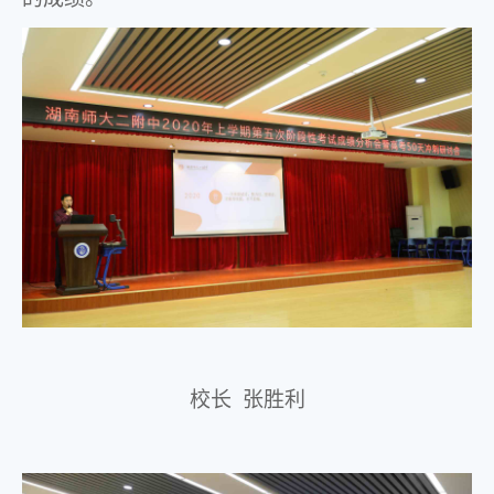
校长
张胜利