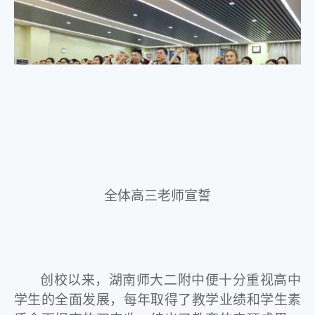
全体高三老师宣誓
创校以来，湖南师大二附中便十分重视高中
学生的全面发展，每年取得了教学业绩和学生素