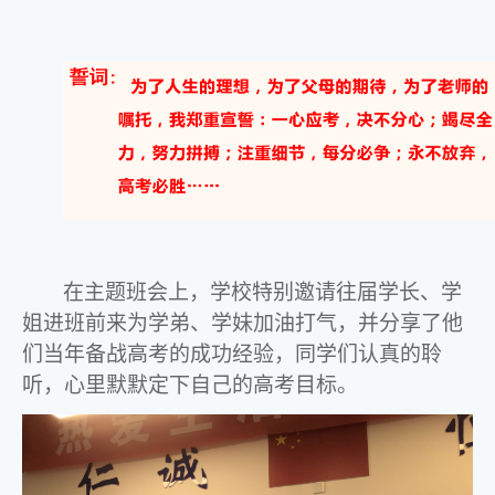
在主题班会上，学校特别邀请往届学长、学
姐进班前来为学弟、学妹加油打气，并分享了他
们当年备战高考的成功经验，同学们认真的聆
听，心里默默定下自己的高考目标。