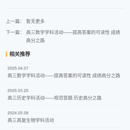
上一篇：
暂无更多
下一篇：
高三数学学科活动——提高答案的可读性 成绩
高分之路
相关推荐
2025.04.07
高三数学学科活动——提高答案的可读性 成绩高分之路
2025.03.25
高三历史学科活动——规范答题 历史高分之路
2024.05.08
高三高复生物学科活动