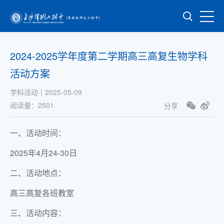
​2024-2025学年度第二学期高三高复生物学科
活动方案
学科活动
|
2025-05-09
阅读量：
2501
分享
一、活动时间：
2025年4月24-30日
二、活动地点：
高三高复各班教室
三、活动内容：