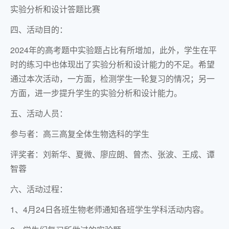
实验分析和设计答题比赛
四、活动目的：
2024年的高考题中实验题占比有所增加，此外，学生在平
时的练习中也体现出了实验分析和设计能力的不足。希望
通过本次活动，一方面，检测学生一轮复习的情况；另一
方面，进一步提升学生的实验分析和设计能力。
五、活动人员：
参与者：高三高复全体生物选科的学生
评奖者：刘新华、夏微、廖应朗、曾杰、张波、王成、谭
智蓉
六、活动过程：
1、4月24日各班生物老师通知各班学生学科活动内容。