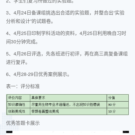
2、学生们复习所做过的实验题。
3、4月24日备课组挑选出合适的实验题，并整合出“实验
分析和设计”的试题卷。
4、4月25日印制学科活动的资料，4月25日利用晚自习时
间30分钟完成。
5、4月26日评选，先各班进行初评，再在高三高复备课组
进行复评。
6、4月28-29日优秀案例展示。
表一：评分标准
优秀答题卡展示