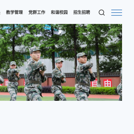
展
教学管理
党群工作
和谐校园
招生招聘