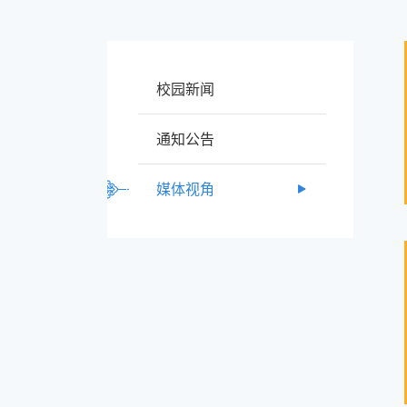
校园新闻
通知公告
媒体视角