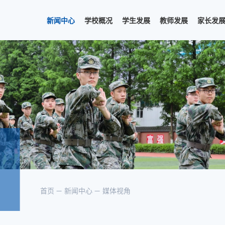
新闻中心
学校概况
学生发展
教师发展
家长发
首页
新闻中心
媒体视角