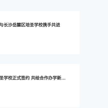
与长沙岳麓区培圣学校携手共进
圣学校正式签约 共绘合作办学新篇