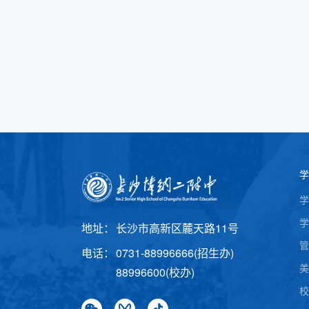
学
学
学
地址：
长沙市高新区麓天路11号
管
电话：
0731-88996666(招生办)
美
88996600(校办)
校