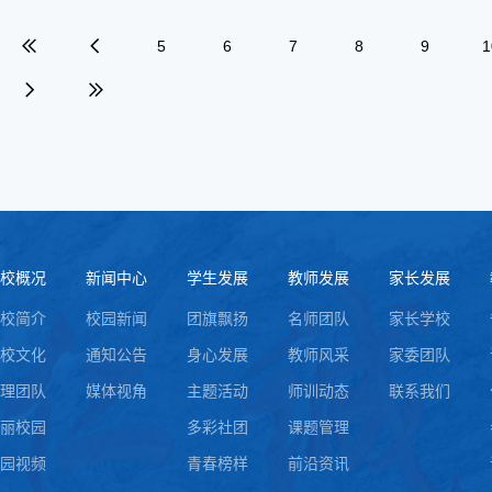
5
6
7
8
9
1
校概况
新闻中心
学生发展
教师发展
家长发展
校简介
校园新闻
团旗飘扬
名师团队
家长学校
校文化
通知公告
身心发展
教师风采
家委团队
理团队
媒体视角
主题活动
师训动态
联系我们
丽校园
多彩社团
课题管理
园视频
青春榜样
前沿资讯