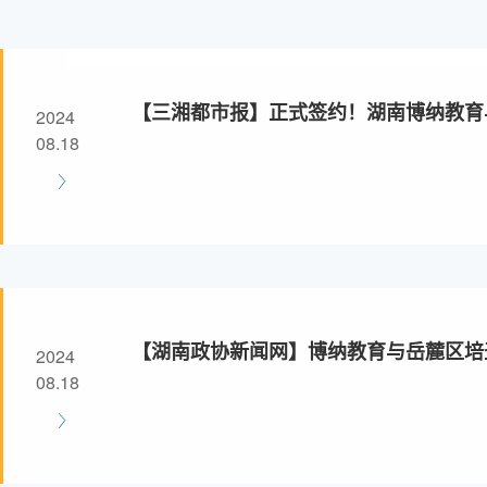
【三湘都市报】正式签约！湖南博纳教育
2024
08.18
【湖南政协新闻网】博纳教育与岳麓区培
2024
章
08.18