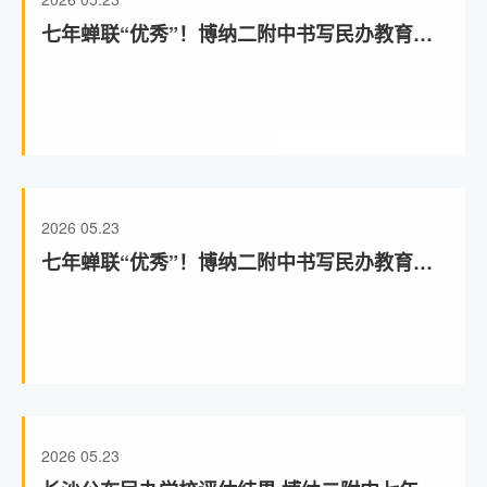
七年蝉联“优秀”！博纳二附中书写民办教育高
质量发展新篇章
2026
05.23
七年蝉联“优秀”！博纳二附中书写民办教育高
质量发展新篇章
2026
05.23