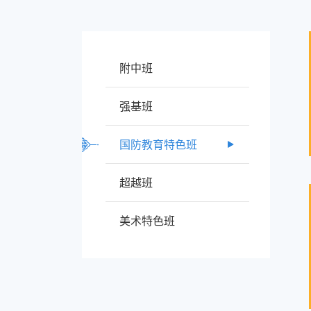
附中班
强基班
国防教育特色班
超越班
美术特色班