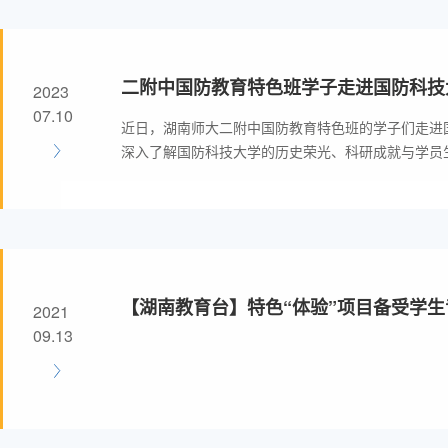
二附中国防教育特色班学子走进国防科技
2023
07.10
近日，湖南师大二附中国防教育特色班的学子们走进
深入了解国防科技大学的历史荣光、科研成就与学员
军校文化中厚植爱国情怀，坚定理想目标，砥砺报国
【湖南教育台】特色“体验”项目备受学生
2021
09.13