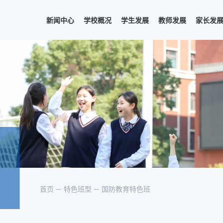
新闻中心
学校概况
学生发展
教师发展
家长发
首页
特色班型
国防教育特色班