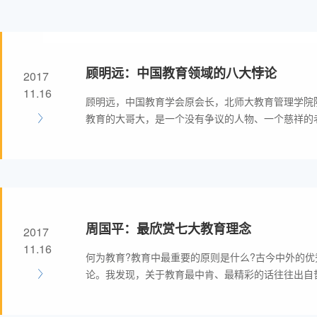
顾明远：中国教育领域的八大悖论
2017
11.16
顾明远，中国教育学会原会长，北师大教育管理学院
教育的大哥大，是一个没有争议的人物、一个慈祥的
周国平：最欣赏七大教育理念
2017
11.16
何为教育?教育中最重要的原则是什么?古今中外的
论。我发现，关于教育最中肯、最精彩的话往往出自