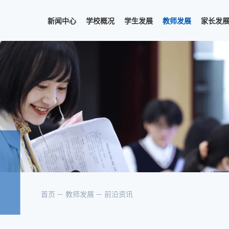
新闻中心
学校概况
学生发展
教师发展
家长发
首页
教师发展
前沿资讯