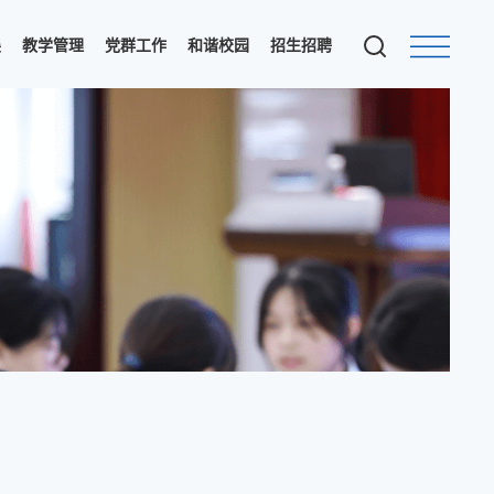
展
教学管理
党群工作
和谐校园
招生招聘