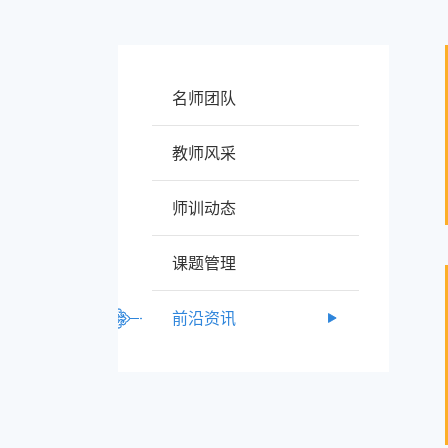
名师团队
教师风采
师训动态
课题管理
前沿资讯