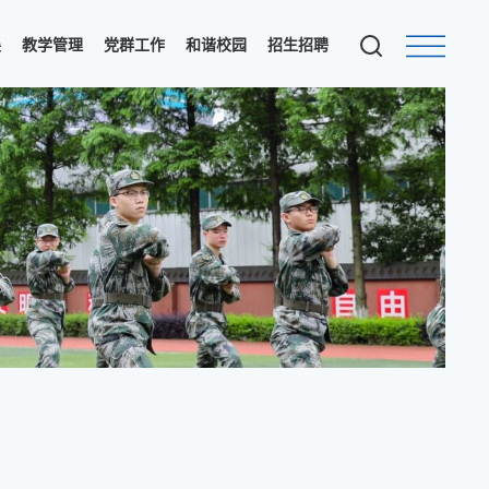
展
教学管理
党群工作
和谐校园
招生招聘