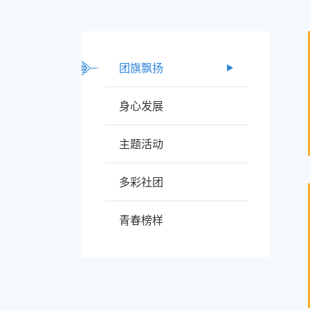
团旗飘扬
身心发展
主题活动
多彩社团
青春榜样