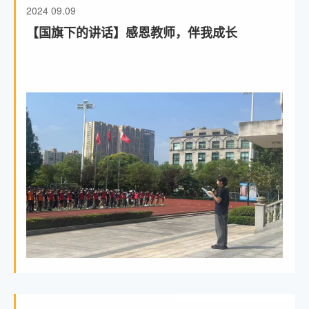
2024
09.09
【国旗下的讲话】感恩教师，伴我成长