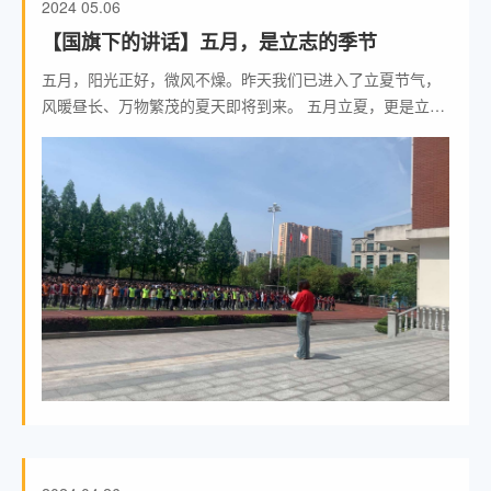
2024
05.06
【国旗下的讲话】五月，是立志的季节
五月，阳光正好，微风不燥。昨天我们已进入了立夏节气，
风暖昼长、万物繁茂的夏天即将到来。 五月立夏，更是立志
的季节。如果把一年比作人的一生，五月正好是一个人的青
年时期，也是一年中最有朝气的时候。