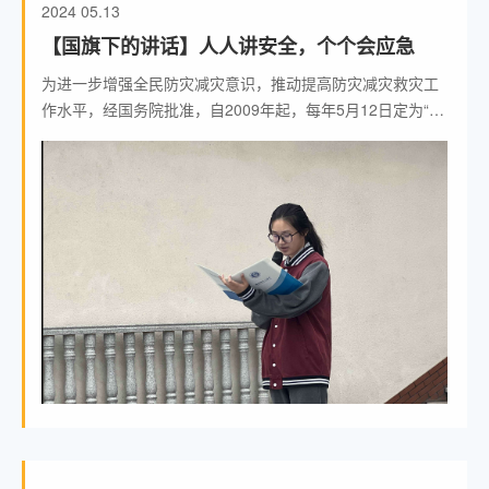
2024
05.13
【国旗下的讲话】人人讲安全，个个会应急
为进一步增强全民防灾减灾意识，推动提高防灾减灾救灾工
作水平，经国务院批准，自2009年起，每年5月12日定为“全
国防灾减灾日”。