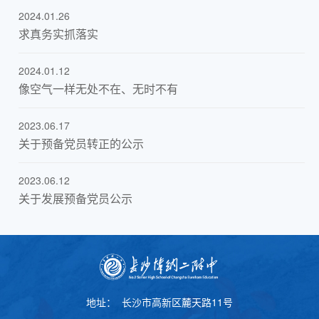
2024.01.26
求真务实抓落实
2024.01.12
像空气一样无处不在、无时不有
2023.06.17
关于预备党员转正的公示
2023.06.12
关于发展预备党员公示
地址：
长沙市高新区麓天路11号