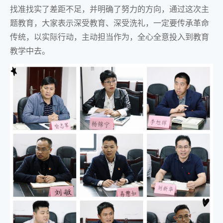
找准找实了差距不足，并明确了努力的方向，通过这次主
题教育，大家表示深受教育、深受洗礼，一定要传承革命
传统，以实际行动，主动担当作为，全心全意投入到教育
教学中去。