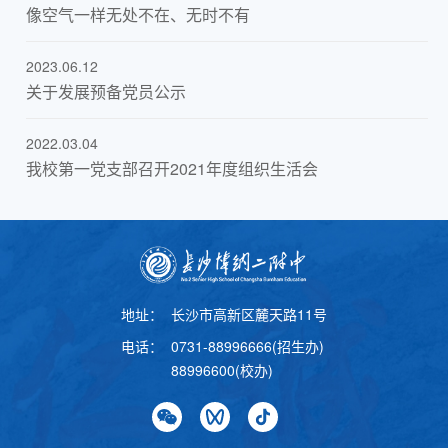
像空气一样无处不在、无时不有
2023.06.12
关于发展预备党员公示
2022.03.04
我校第一党支部召开2021年度组织生活会
地址：
长沙市高新区麓天路11号
电话：
0731-88996666(招生办)
88996600(校办)