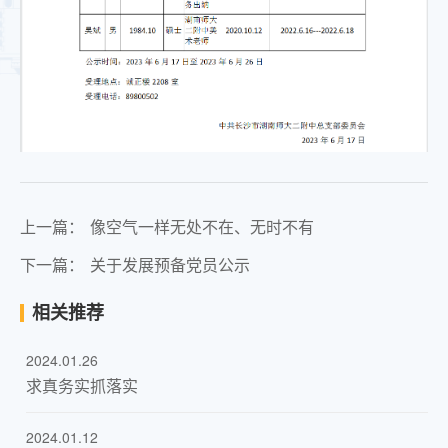
上一篇：
像空气一样无处不在、无时不有
下一篇：
关于发展预备党员公示
相关推荐
2024.01.26
求真务实抓落实
2024.01.12