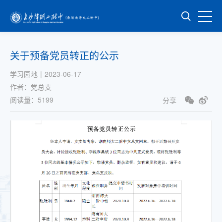
关于预备党员转正的公示
学习园地
|
2023-06-17
作者：
党总支
阅读量：
5199
分享