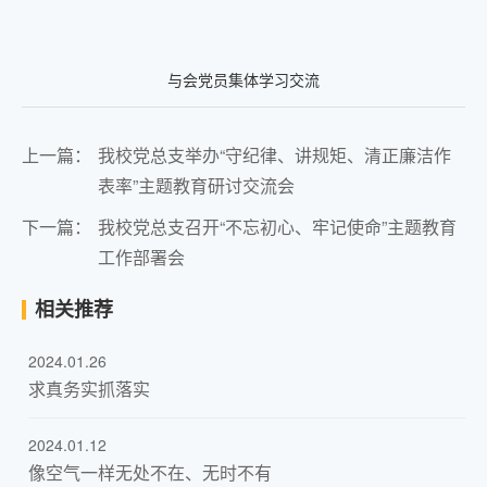
与会党员集体学习交流
上一篇：
我校党总支举办“守纪律、讲规矩、清正廉洁作
表率”主题教育研讨交流会
下一篇：
我校党总支召开“不忘初心、牢记使命”主题教育
工作部署会
相关推荐
2024.01.26
求真务实抓落实
2024.01.12
像空气一样无处不在、无时不有