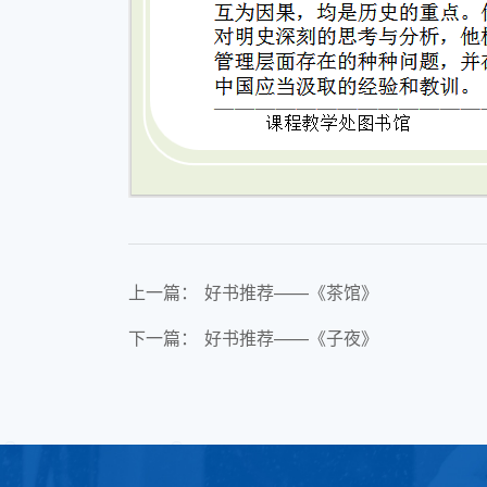
上一篇：
好书推荐——《茶馆》
下一篇：
好书推荐——《子夜》