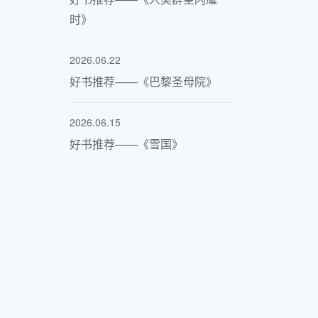
时》
2026.06.22
好书推荐——《巴黎圣母院》
2026.06.15
好书推荐——《雪国》