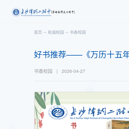
首页
和谐校园
书香校园
好书推荐——《万历十五
书香校园
|
2026-04-27