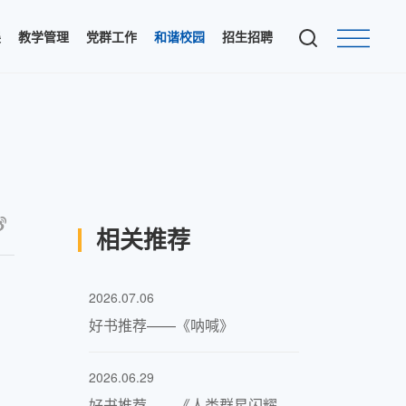
展
教学管理
党群工作
和谐校园
招生招聘
相关推荐
2026.07.06
好书推荐——《呐喊》
2026.06.29
好书推荐——《人类群星闪耀