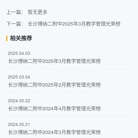
上一篇：
暂无更多
下一篇：
长沙博纳二附中2025年3月教学管理光荣榜
相关推荐
2025.04.03
长沙博纳二附中2025年3月教学管理光荣榜
2025.03.04
长沙博纳二附中2025年2月教学管理光荣榜
2024.05.22
长沙博纳二附中2024年4月教学管理光荣榜
2024.05.21
长沙博纳二附中2024年3月教学管理光荣榜