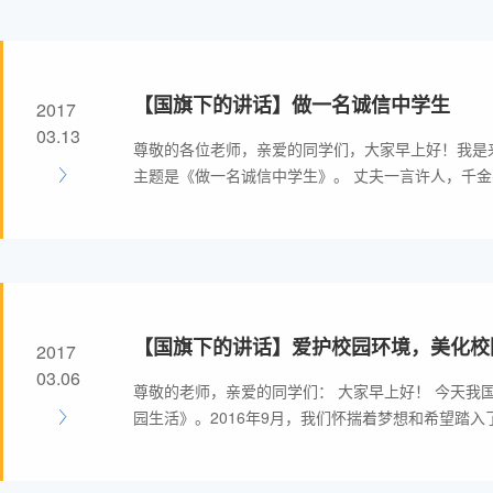
【国旗下的讲话】做一名诚信中学生
2017
03.13
尊敬的各位老师，亲爱的同学们，大家早上好！我是来
主题是《做一名诚信中学生》。 丈夫一言许人，千
【国旗下的讲话】爱护校园环境，美化校
2017
03.06
尊敬的老师，亲爱的同学们： 大家早上好！ 今天我
园生活》。2016年9月，我们怀揣着梦想和希望踏