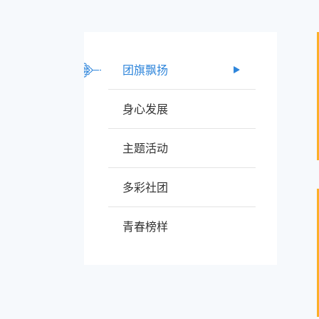
团旗飘扬
身心发展
主题活动
多彩社团
青春榜样