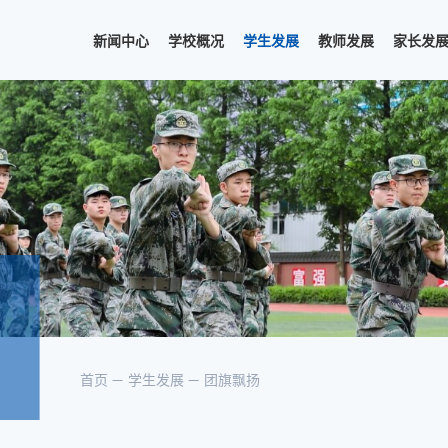
新闻中心
学校概况
学生发展
教师发展
家长发
首页
学生发展
团旗飘扬