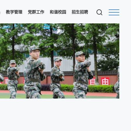
展
教学管理
党群工作
和谐校园
招生招聘