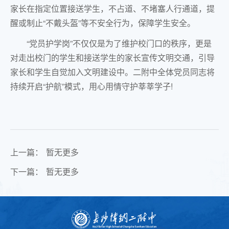
家长在指定位置接送学生，不占道、不堵塞人行通道，提
醒或制止“不戴头盔”等不安全行为，保障学生安全。
“党员护学岗”不仅仅是为了维护校门口的秩序，更是
对走出校门的学生和接送学生的家长宣传文明交通，引导
家长和学生自觉加入文明建设中。二附中全体党员同志将
持续开启“护航”模式，用心用情守护莘莘学子!
上一篇：
暂无更多
下一篇：
暂无更多