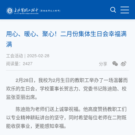
用心、暖心、聚心！二月份集体生日会幸福满
满
工会活动
|
2025-02-28
阅读量：
2427
分享
2月28日，我校为2月生日的教职工举办了一场温馨而
欢乐的生日会，学校董事长贺志力、党委书记陈迪勋、校
监张亚丽出席。
陈迪勋为老师们送上诚挚祝福。他高度赞扬教职工们
以专业精神耕耘讲台的坚守，同时希望每位老师在二附既
能收获事业，更能感知幸福。