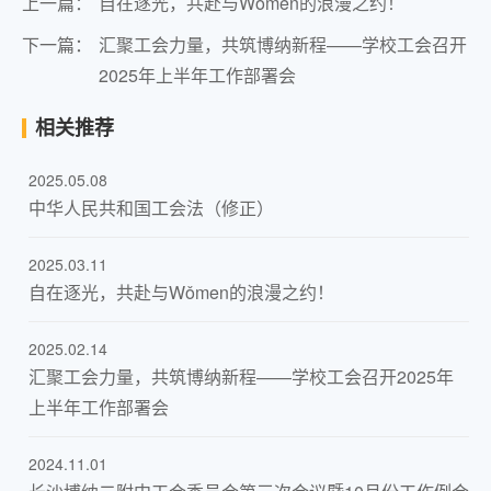
上一篇：
自在逐光，共赴与Wǒmen的浪漫之约！
下一篇：
汇聚工会力量，共筑博纳新程——学校工会召开
2025年上半年工作部署会
相关推荐
2025.05.08
中华人民共和国工会法（修正）
2025.03.11
自在逐光，共赴与Wǒmen的浪漫之约！
2025.02.14
汇聚工会力量，共筑博纳新程——学校工会召开2025年
上半年工作部署会
2024.11.01