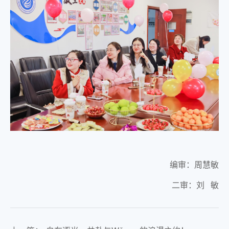
编审：周慧敏
二审：刘 敏