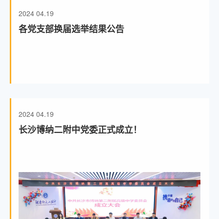
2024
04.19
各党支部换届选举结果公告
2024
04.19
长沙博纳二附中党委正式成立！