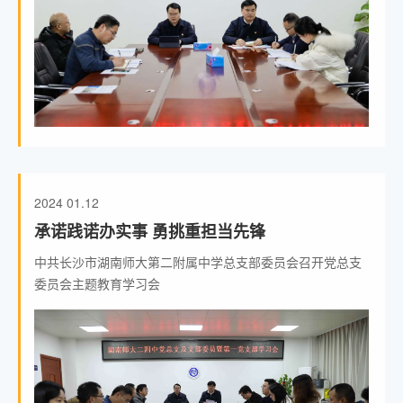
2024
01.12
承诺践诺办实事 勇挑重担当先锋
中共长沙市湖南师大第二附属中学总支部委员会召开党总支
委员会主题教育学习会