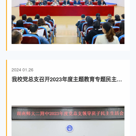
2024
01.26
我校党总支召开2023年度主题教育专题民主生
活会