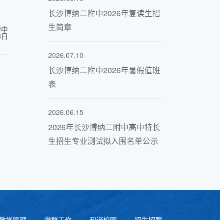
长沙博纳二附中2026年复读生招
生简章
附中
8日
2026.07.10
长沙博纳二附中2026年暑假值班
表
2026.06.15
2026年长沙博纳二附中高中特长
生招生专业测试拟入围名单公示
教学管理
党群工作
和谐校园
招生招聘