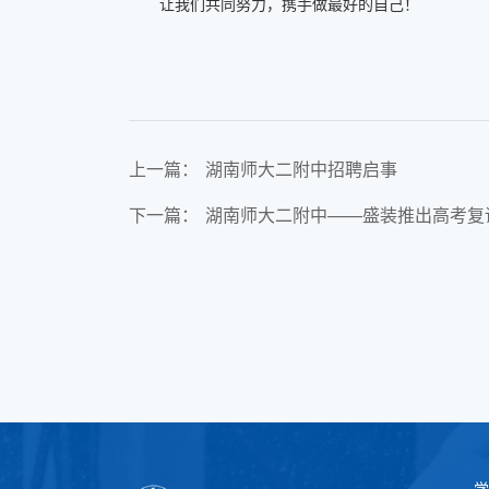
让我们共同努力，携手做最好的自己！
上一篇：
湖南师大二附中招聘启事
下一篇：
湖南师大二附中——盛装推出高考复
学