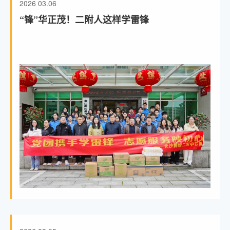
2026
03.06
“锋”华正茂！二附人这样学雷锋