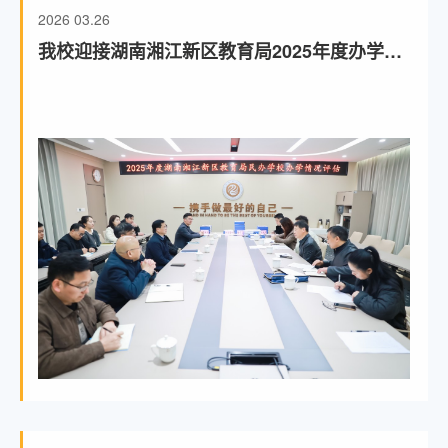
2026
03.26
我校迎接湖南湘江新区教育局2025年度办学评
估检查