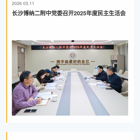
2026
03.11
长沙博纳二附中党委召开2025年度民主生活会