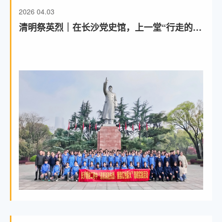
2026
04.03
清明祭英烈｜在长沙党史馆，上一堂“行走的思
政课”