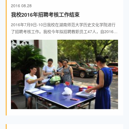
2016
08.28
我校2016年招聘考核工作结束
2016年7月9日-10日我校在湖南师范大学历史文化学院进行
了招聘考核工作。我校今年拟招聘教职员工47人，自2016年
6月25日发布招聘启事至7月3日报名工作截止，共有2026人
报名应聘。通过资